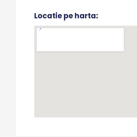
Locatie pe harta: