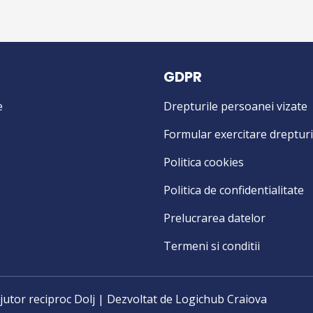
GDPR
e
Drepturile persoanei vizate
Formular exercitare drepturi
Politica cookies
Politica de confidentialitate
Prelucrarea datelor
Termeni si conditii
utor reciproc Dolj | Dezvoltat de
Logichub Craiova